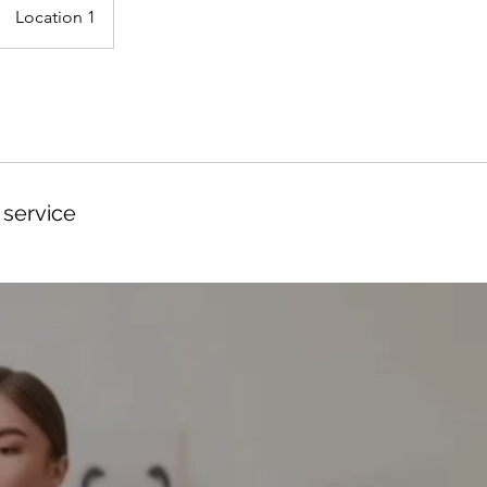
Location 1
 service