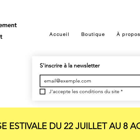
iement
Accueil
Boutique
À propo
t
S'inscrire à la newsletter
J'accepte les conditions du site
*
E ESTIVALE DU 22 JUILLET AU 8 A