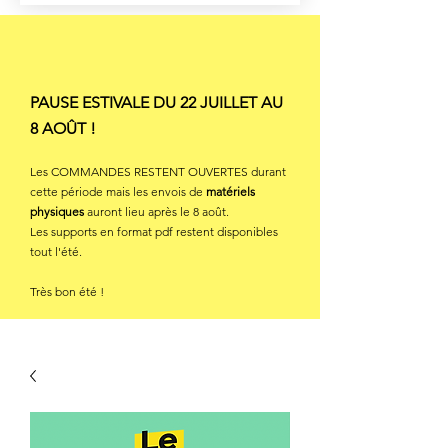
PAUSE ESTIVALE DU 22 JUILLET AU
8 AOÛT !
Les COMMANDES RESTENT OUVERTES durant
cette période mais les envois de
matériels
physiques
auront lieu après le 8 août.
Les supports en format pdf restent disponibles
tout l'été.
Très bon été !