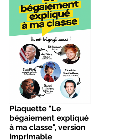
Plaquette "Le
bégaiement expliqué
à ma classe", version
imprimable