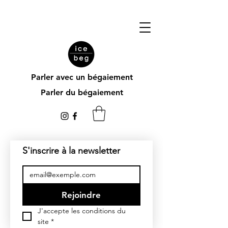
Parler avec un bégaiement
Parler du bégaiement
S'inscrire à la newsletter
Rejoindre
J'accepte les conditions du 
site
*