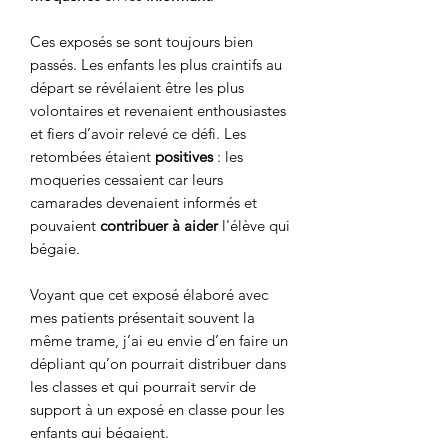
Ces exposés se sont toujours bien
passés. Les enfants les plus craintifs au
départ se révélaient être les plus
volontaires et revenaient enthousiastes
et fiers d’avoir relevé ce défi. Les
retombées étaient
positives
: les
moqueries cessaient car leurs
camarades devenaient informés et
pouvaient
contribuer à aider
l'élève qui
bégaie.
Voyant que cet exposé élaboré avec
mes patients présentait souvent la
même trame, j’ai eu envie d’en faire un
dépliant qu’on pourrait distribuer dans
les classes et qui pourrait servir de
support à un exposé en classe pour les
enfants qui bégaient.