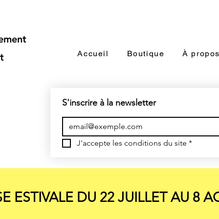
iement
Accueil
Boutique
À propo
t
S'inscrire à la newsletter
J'accepte les conditions du site
*
E ESTIVALE DU 22 JUILLET AU 8 A