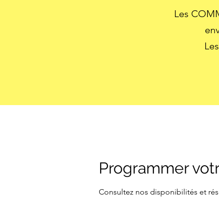
Les COMM
en
Les
Programmer votr
Consultez nos disponibilités et rés